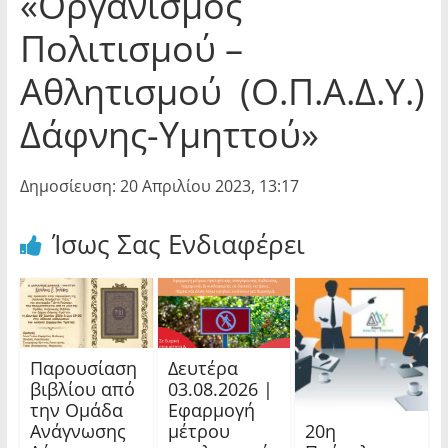
«Οργανισμός
Πολιτισμού –
Αθλητισμού (Ο.Π.Α.Δ.Υ.)
Δάφνης-Υμηττού»
Δημοσίευση: 20 Απριλίου 2023, 13:17
Ίσως Σας Ενδιαφέρει
Παρουσίαση
Δευτέρα
βιβλίου από
03.08.2026 |
την Ομάδα
Εφαρμογή
20η
Ανάγνωσης
μέτρου