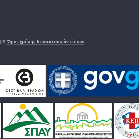
|📄
Όροι χρήσης διαδικτυακών τόπων