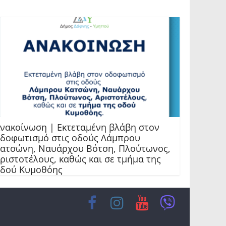
νακοίνωση | Εκτεταμένη βλάβη στον
δοφωτισμό στις οδούς Λάμπρου
ατσώνη, Ναυάρχου Βότση, Πλούτωνος,
ριστοτέλους, καθώς και σε τμήμα της
δού Κυμοθόης