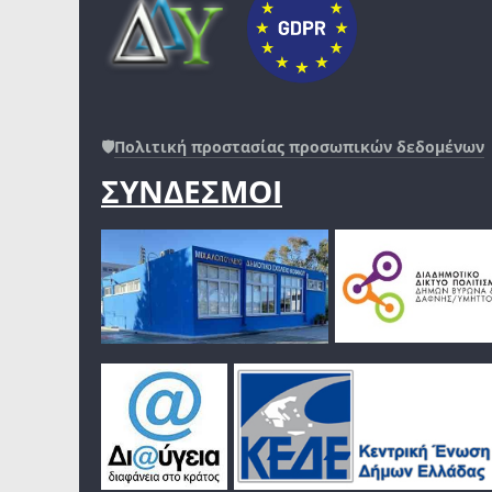
🛡️
Πολιτική προστασίας προσωπικών δεδομένων
ΣΥΝΔΕΣΜΟΙ