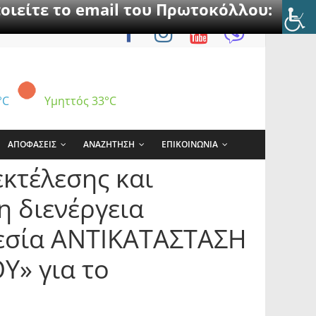
οιείτε το email του Πρωτοκόλλου:
°C
Υμηττός
33°C
ΑΠΟΦΑΣΕΙΣ
ΑΝΑΖΗΤΗΣΗ
ΕΠΙΚΟΙΝΩΝΙΑ
εκτέλεσης και
η διενέργεια
εσία ΑΝΤΙΚΑΤΑΣΤΑΣΗ
» για το