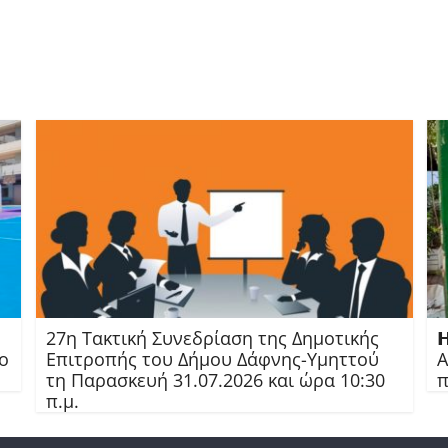
27η Τακτική Συνεδρίαση της Δημοτικής

ο
Επιτροπής του Δήμου Δάφνης-Υμηττού
Α
τη Παρασκευή 31.07.2026 και ώρα 10:30
π
π.μ.