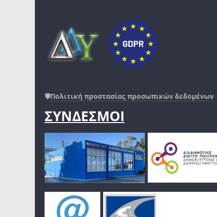
🛡️
Πολιτική προστασίας προσωπικών δεδομένων
ΣΥΝΔΕΣΜΟΙ