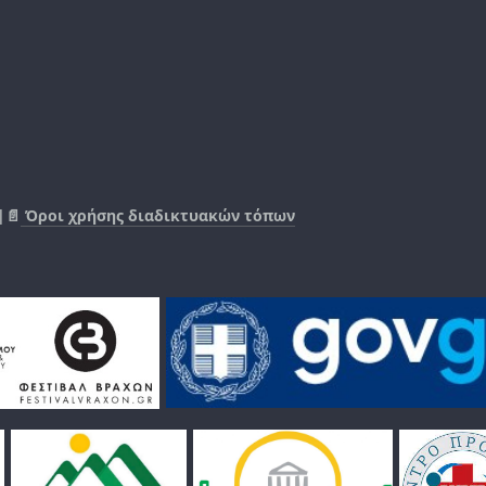
|📄
Όροι χρήσης διαδικτυακών τόπων