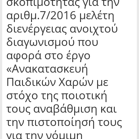
σκοπιμότητας για την
αριθμ.7/2016 μελέτη
διενέργειας ανοιχτού
διαγωνισμού που
αφορά στο έργο
«Ανακατασκευή
Παιδικών Χαρών με
στόχο της ποιοτική
τους αναβάθμιση και
την πιστοποίησή τους
για την νόμιμη