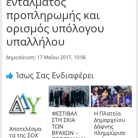
εντάλματος
προπληρωμής και
ορισμός υπόλογου
υπαλλήλου
Δημοσίευση: 17 Μαΐου 2017, 10:06
Ίσως Σας Ενδιαφέρει
ΦΕΣΤΙΒΑΛ
Η Πλατεία
ΣΤΗ ΣΚΙΑ
Δημαρχείου
ΤΩΝ
Δάφνης
Αποτελέσμα
ΒΡΑΧΩΝ –
πλημμύρισε
τα της ΣΟΧ