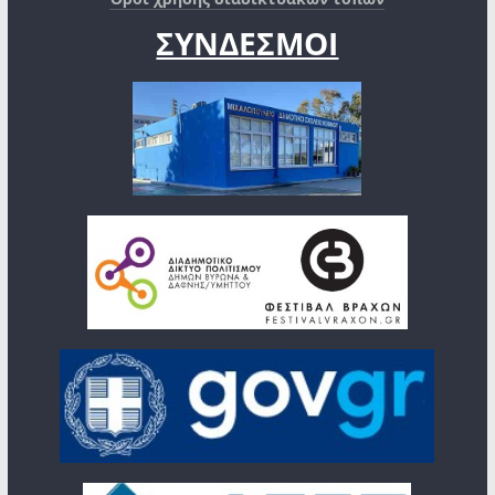
ΣΥΝΔΕΣΜΟΙ