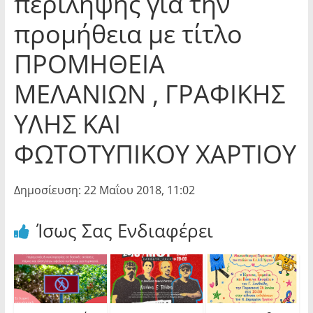
περίληψης για την
προμήθεια με τίτλο
ΠΡΟΜΗΘΕΙΑ
ΜΕΛΑΝΙΩΝ , ΓΡΑΦΙΚΗΣ
ΥΛΗΣ ΚΑΙ
ΦΩΤΟΤΥΠΙΚΟΥ ΧΑΡΤΙΟΥ
Δημοσίευση: 22 Μαΐου 2018, 11:02
Ίσως Σας Ενδιαφέρει