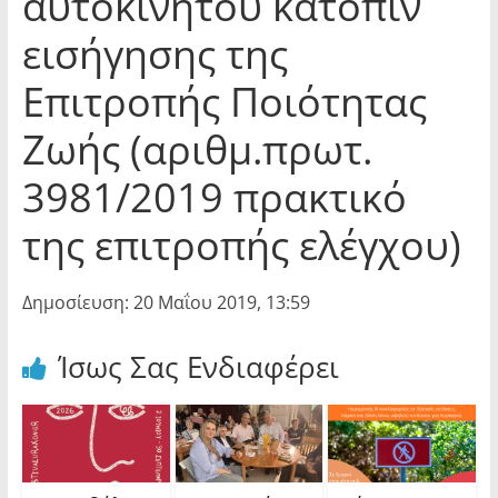
αυτοκινήτου κατόπιν
εισήγησης της
Επιτροπής Ποιότητας
Ζωής (αριθμ.πρωτ.
3981/2019 πρακτικό
της επιτροπής ελέγχου)
Δημοσίευση: 20 Μαΐου 2019, 13:59
Ίσως Σας Ενδιαφέρει