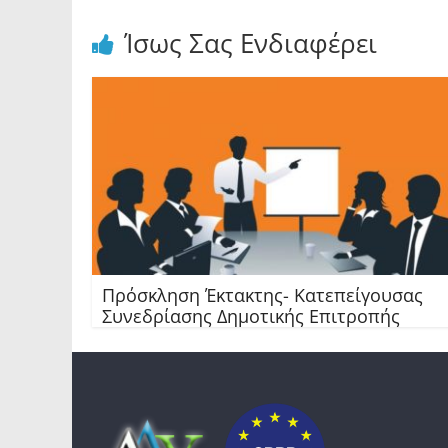
Ίσως Σας Ενδιαφέρει
Πρόσκληση Έκτακτης- Κατεπείγουσας
Συνεδρίασης Δημοτικής Επιτροπής