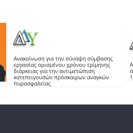
Ανακοίνωση για την σύναψη σύμβασης
Α
εργασίας ορισμένου χρόνου τρίμηνης
α
διάρκειας για την αντιμετώπιση
1
κατεπειγουσών πρόσκαιρων αναγκών
πυρασφαλείας