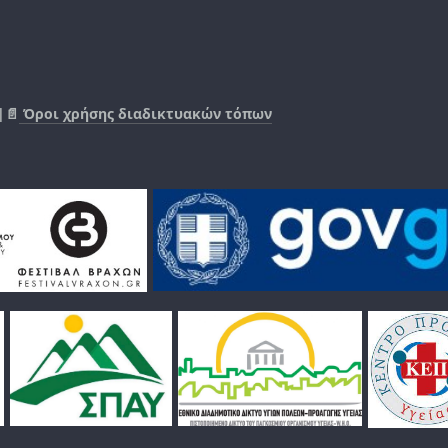
|📄
Όροι χρήσης διαδικτυακών τόπων