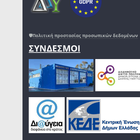
🛡️
Πολιτική προστασίας προσωπικών δεδομένων
ΣΥΝΔΕΣΜΟΙ