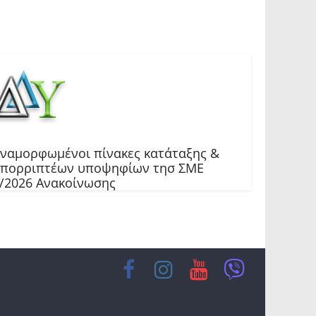
ναμορφωμένοι πίνακες κατάταξης &
πορριπτέων υποψηφίων τησ ΣΜΕ
/2026 Ανακοίνωσης