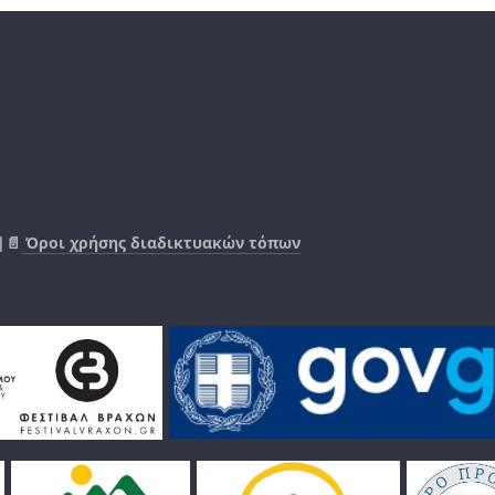
|📄
Όροι χρήσης διαδικτυακών τόπων