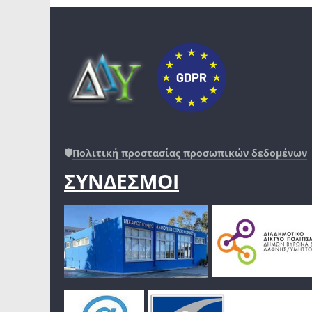
🛡️
Πολιτική προστασίας προσωπικών δεδομένων
ΣΥΝΔΕΣΜΟΙ