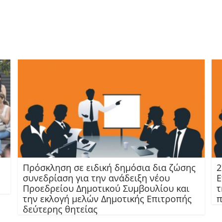
Πρόσκληση σε ειδική δημόσια δια ζώσης
2
συνεδρίαση για την ανάδειξη νέου
Ε
Προεδρείου Δημοτικού Συμβουλίου και
τ
την εκλογή μελών Δημοτικής Επιτροπής
π
δεύτερης θητείας