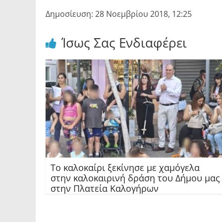
Δημοσίευση: 28 Νοεμβρίου 2018, 12:25
Ίσως Σας Ενδιαφέρει
Το καλοκαίρι ξεκίνησε με χαμόγελα
στην καλοκαιρινή δράση του Δήμου μας
στην Πλατεία Καλογήρων