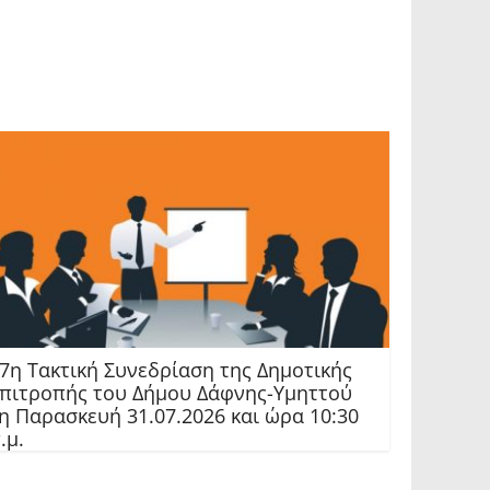
7η Τακτική Συνεδρίαση της Δημοτικής
πιτροπής του Δήμου Δάφνης-Υμηττού
η Παρασκευή 31.07.2026 και ώρα 10:30
.μ.