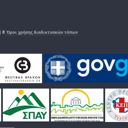
|📄
Όροι χρήσης διαδικτυακών τόπων