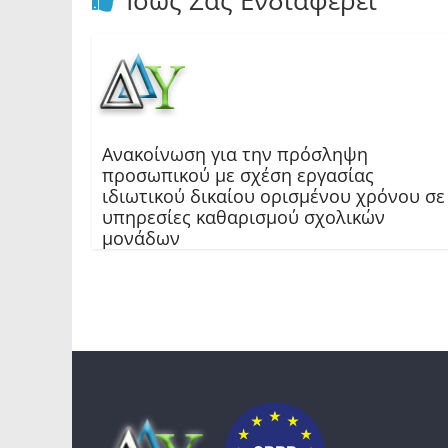
Ίσως Σας Ενδιαφέρει
Ανακοίνωση για την πρόσληψη
προσωπικού με σχέση εργασίας
ιδιωτικού δικαίου ορισμένου χρόνου σε
υπηρεσίες καθαρισμού σχολικών
μονάδων