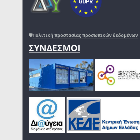
🛡️
Πολιτική προστασίας προσωπικών δεδομένων
ΣΥΝΔΕΣΜΟΙ