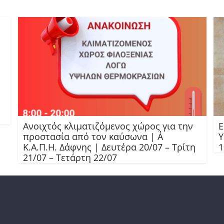
Ανοιχτός κλιματιζόμενος χώρος για την
Ε
προστασία από τον καύσωνα | Α΄
Υ
Κ.Α.Π.Η. Δάφνης | Δευτέρα 20/07 – Τρίτη
1
21/07 – Τετάρτη 22/07