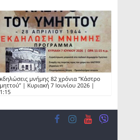
κδηλώσεις μνήμης 82 χρόνια “Κάστρο
μηττού” | Κυριακή 7 Ιουνίου 2026 |
1:15