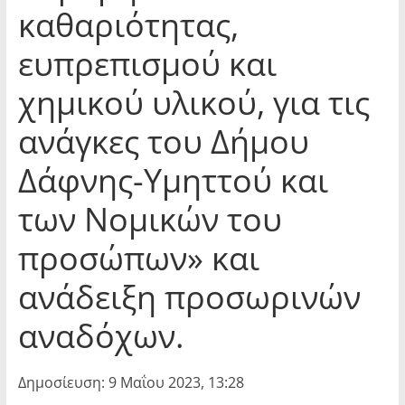
καθαριότητας,
ευπρεπισμού και
χημικού υλικού, για τις
ανάγκες του Δήμου
Δάφνης-Υμηττού και
των Νομικών του
προσώπων» και
ανάδειξη προσωρινών
αναδόχων.
Δημοσίευση: 9 Μαΐου 2023, 13:28