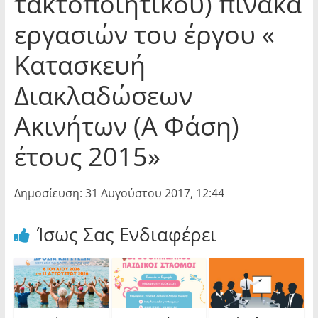
τακτοποιητικού) πίνακα
εργασιών του έργου «
Κατασκευή
Διακλαδώσεων
Ακινήτων (Α Φάση)
έτους 2015»
Δημοσίευση: 31 Αυγούστου 2017, 12:44
Ίσως Σας Ενδιαφέρει