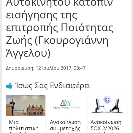
Αυτοκινήτου κατόπιν
εισήγησης της
επιτροπής Ποιότητας
Ζωής (Γκουρογιάννη
Άγγελου)
Δημοσίευση: 12 Ιουλίου 2017, 08:47
Ίσως Σας Ενδιαφέρει
Μια
Ανακοίνωση
Ανακοίνωση
πολιτιστική
συμμετοχής
ΣΟΧ 2/2026