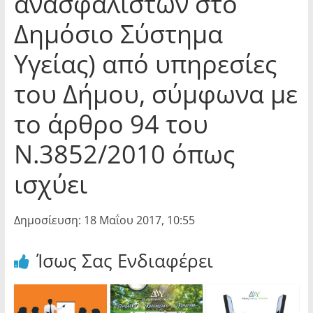
ανασφαλίστων στο
Δημόσιο Σύστημα
Υγείας) από υπηρεσίες
του Δήμου, σύμφωνα με
το άρθρο 94 του
Ν.3852/2010 όπως
ισχύει
Δημοσίευση: 18 Μαΐου 2017, 10:55
Ίσως Σας Ενδιαφέρει