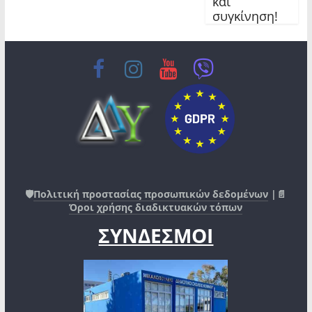
και
συγκίνηση!
🛡️
Πολιτική προστασίας προσωπικών δεδομένων
|📄
Όροι χρήσης διαδικτυακών τόπων
ΣΥΝΔΕΣΜΟΙ