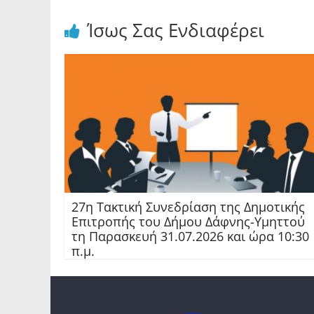
Ίσως Σας Ενδιαφέρει
27η Τακτική Συνεδρίαση της Δημοτικής
Επιτροπής του Δήμου Δάφνης-Υμηττού
τη Παρασκευή 31.07.2026 και ώρα 10:30
π.μ.