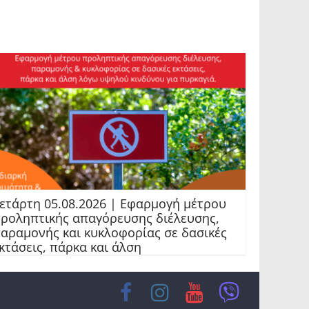
ετάρτη 05.08.2026 | Εφαρμογή μέτρου
ροληπτικής απαγόρευσης διέλευσης,
αραμονής και κυκλοφορίας σε δασικές
κτάσεις, πάρκα και άλση