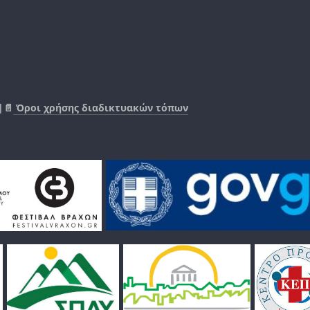
|📄
Όροι χρήσης διαδικτυακών τόπων