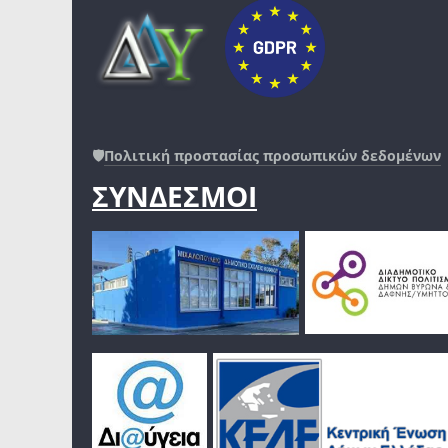
🛡️
Πολιτική προστασίας προσωπικών δεδομένων
ΣΥΝΔΕΣΜΟΙ