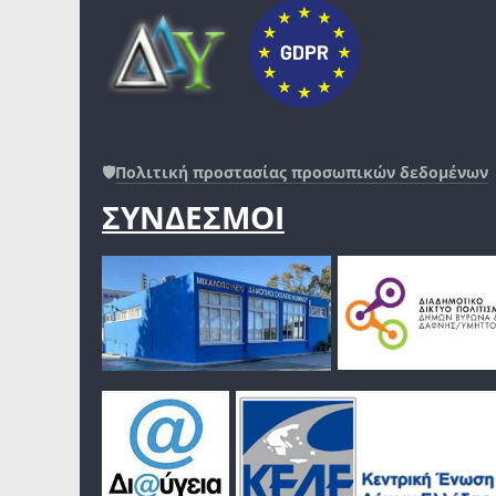
🛡️
Πολιτική προστασίας προσωπικών δεδομένων
ΣΥΝΔΕΣΜΟΙ