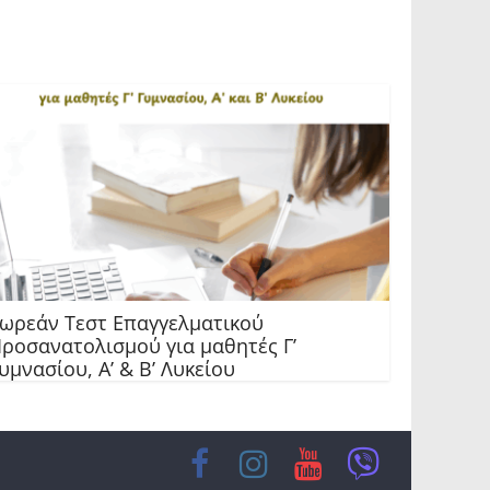
ωρεάν Τεστ Επαγγελματικού
ροσανατολισμού για μαθητές Γ’
υμνασίου, Α’ & Β’ Λυκείου