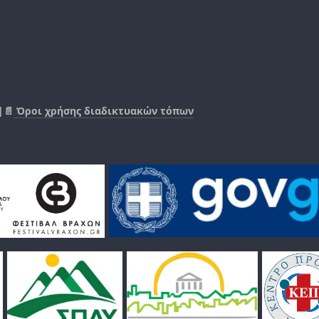
|📄
Όροι χρήσης διαδικτυακών τόπων