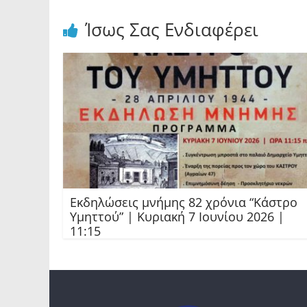
Ίσως Σας Ενδιαφέρει
Εκδηλώσεις μνήμης 82 χρόνια “Κάστρο
Υμηττού” | Κυριακή 7 Ιουνίου 2026 |
11:15