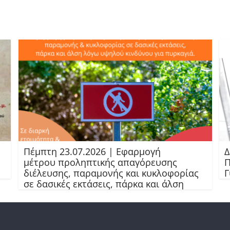
Πέμπτη 23.07.2026 | Εφαρμογή
Δ
μέτρου προληπτικής απαγόρευσης
Π
διέλευσης, παραμονής και κυκλοφορίας
Γ
σε δασικές εκτάσεις, πάρκα και άλση