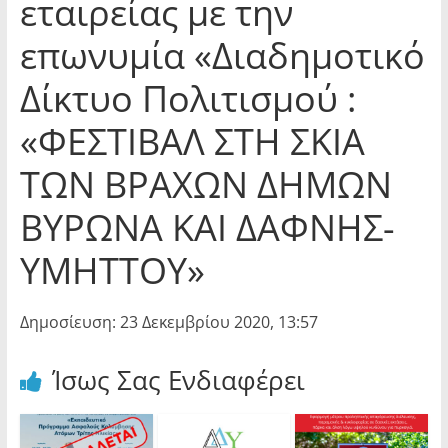
εταιρείας με την
επωνυμία «Διαδημοτικό
Δίκτυο Πολιτισμού :
«ΦΕΣΤΙΒΑΛ ΣΤΗ ΣΚΙΑ
ΤΩΝ ΒΡΑΧΩΝ ΔΗΜΩΝ
ΒΥΡΩΝΑ ΚΑΙ ΔΑΦΝΗΣ-
ΥΜΗΤΤΟΥ»
Δημοσίευση: 23 Δεκεμβρίου 2020, 13:57
Ίσως Σας Ενδιαφέρει