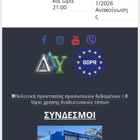
και ώρα
1/2026
21:00
Ανακοίνωση
ς
🛡️
Πολιτική προστασίας προσωπικών δεδομένων
|📄
Όροι χρήσης διαδικτυακών τόπων
ΣΥΝΔΕΣΜΟΙ