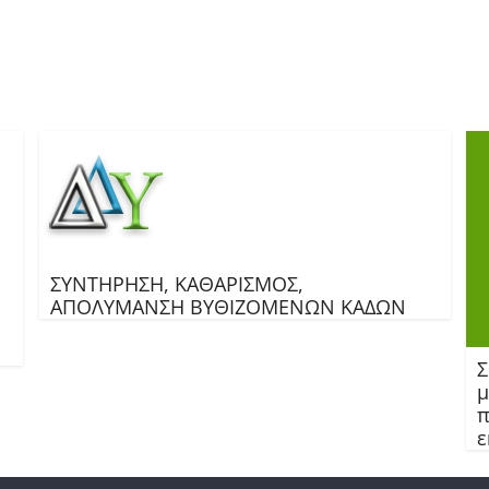
ΣΥΝΤΗΡΗΣΗ, ΚΑΘΑΡΙΣΜΟΣ,
ΑΠΟΛΥΜΑΝΣΗ ΒΥΘΙΖΟΜΕΝΩΝ ΚΑΔΩΝ
Σ
μ
π
ε