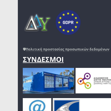
🛡️
Πολιτική προστασίας προσωπικών δεδομένων
ΣΥΝΔΕΣΜΟΙ