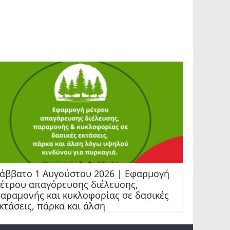
άββατο 1 Αυγούστου 2026 | Εφαρμογή
έτρου απαγόρευσης διέλευσης,
αραμονής και κυκλοφορίας σε δασικές
κτάσεις, πάρκα και άλση