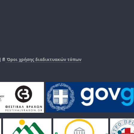
|📄
Όροι χρήσης διαδικτυακών τόπων