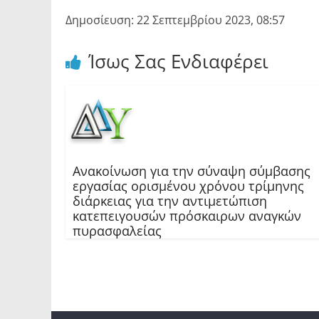
Δημοσίευση: 22 Σεπτεμβρίου 2023, 08:57
Ίσως Σας Ενδιαφέρει
Ανακοίνωση για την σύναψη σύμβασης
εργασίας ορισμένου χρόνου τρίμηνης
διάρκειας για την αντιμετώπιση
κατεπειγουσών πρόσκαιρων αναγκών
πυρασφαλείας