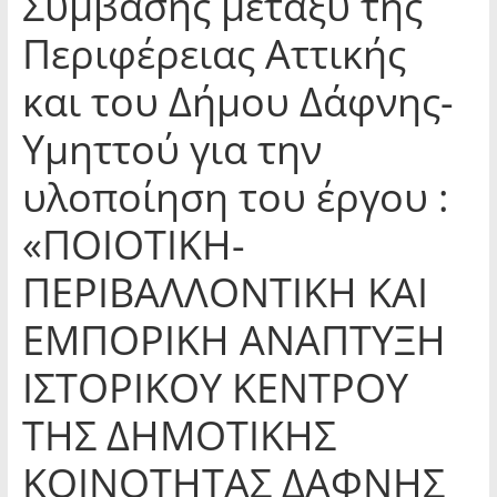
Σύμβασης μεταξύ της
Περιφέρειας Αττικής
και του Δήμου Δάφνης-
Υμηττού για την
υλοποίηση του έργου :
«ΠΟΙΟΤΙΚΗ-
ΠΕΡΙΒΑΛΛΟΝΤΙΚΗ ΚΑΙ
ΕΜΠΟΡΙΚΗ ΑΝΑΠΤΥΞΗ
ΙΣΤΟΡΙΚΟΥ ΚΕΝΤΡΟΥ
ΤΗΣ ΔΗΜΟΤΙΚΗΣ
ΚΟΙΝΟΤΗΤΑΣ ΔΑΦΝΗΣ