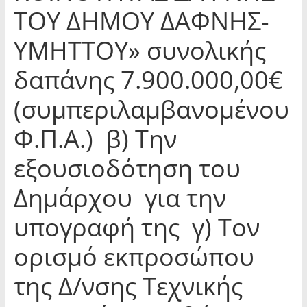
ΤΟΥ ΔΗΜΟΥ ΔΑΦΝΗΣ-
ΥΜΗΤΤΟΥ» συνολικής
δαπάνης 7.900.000,00€
(συμπεριλαμβανομένου
Φ.Π.Α.) β) Την
εξουσιοδότηση του
Δημάρχου για την
υπογραφή της γ) Τον
ορισμό εκπροσώπου
της Δ/νσης Τεχνικής