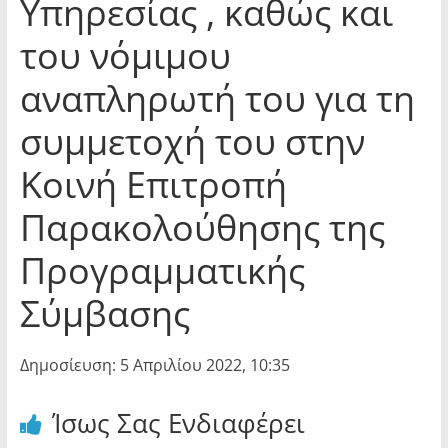
Υπηρεσίας , καθώς και
του νόμιμου
αναπληρωτή του για τη
συμμετοχή του στην
Κοινή Επιτροπή
Παρακολούθησης της
Προγραμματικής
Σύμβασης
Δημοσίευση: 5 Απριλίου 2022, 10:35
Ίσως Σας Ενδιαφέρει