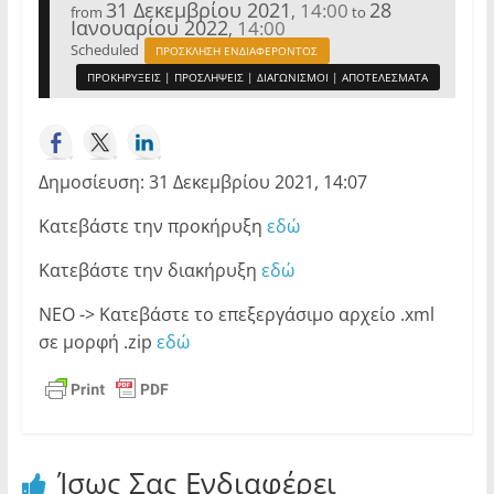
31 Δεκεμβρίου 2021
28
14:00
,
from
to
Ιανουαρίου 2022
14:00
,
Scheduled
ΠΡΟΣΚΛΗΣΗ ΕΝΔΙΑΦΕΡΟΝΤΟΣ
ΠΡΟΚΗΡΥΞΕΙΣ | ΠΡΟΣΛΗΨΕΙΣ | ΔΙΑΓΩΝΙΣΜΟΙ | ΑΠΟΤΕΛΕΣΜΑΤΑ
Δημοσίευση: 31 Δεκεμβρίου 2021, 14:07
Κατεβάστε την προκήρυξη
εδώ
Κατεβάστε την διακήρυξη
εδώ
ΝΕΟ -> Κατεβάστε το επεξεργάσιμο αρχείο .xml
σε μορφή .zip
εδώ
Ίσως Σας Ενδιαφέρει