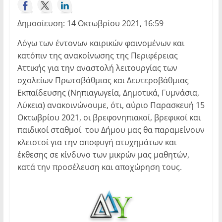
Δημοσίευση: 14 Οκτωβρίου 2021, 16:59
Λόγω των έντονων καιρικών φαινομένων και
κατόπιν της ανακοίνωσης της Περιφέρειας
Αττικής για την αναστολή λειτουργίας των
σχολείων Πρωτοβάθμιας και Δευτεροβάθμιας
Εκπαίδευσης (Νηπιαγωγεία, Δημοτικά, Γυμνάσια,
Λύκεια) ανακοινώνουμε, ότι, αύριο Παρασκευή 15
Οκτωβρίου 2021, οι βρεφονηπιακοί, βρεφικοί και
παιδικοί σταθμοί του Δήμου μας θα παραμείνουν
κλειστοί για την αποφυγή ατυχημάτων και
έκθεσης σε κίνδυνο των μικρών μας μαθητών,
κατά την προσέλευση και αποχώρηση τους.