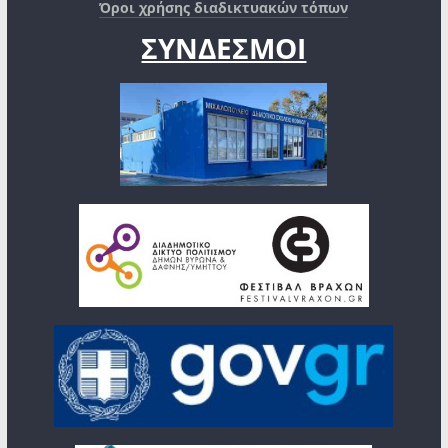
Όροι χρήσης διαδικτυακών τόπων
ΣΥΝΔΕΣΜΟΙ