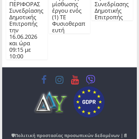
ΠΕΡΙΦΟΡΑΣ
μίσθωσης
Συνεδρίασης
Συνεδρίασης
έργου ενός
Δημοτικής
Δημοτικής
(1) ΤΕ
Επιτροπής
Επιτροπής
Φυσιοθεραπ
την
ευτή
16.06.2026
και ώρα
09:15 με
10:00
🛡️
Πολιτική προστασίας προσωπικών δεδομένων
|📄