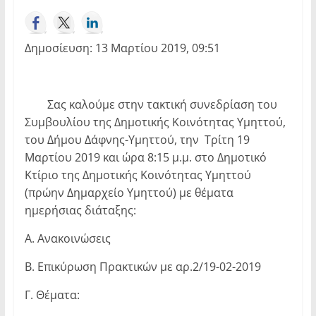
Δημοσίευση: 13 Μαρτίου 2019, 09:51
Σας καλούμε στην τακτική συνεδρίαση του
Συμβουλίου της Δημοτικής Κοινότητας Υμηττού,
του Δήμου Δάφνης-Υμηττού, την Τρίτη 19
Μαρτίου 2019 και ώρα 8:15 μ.μ. στο Δημοτικό
Κτίριο της Δημοτικής Κοινότητας Υμηττού
(πρώην Δημαρχείο Υμηττού) με θέματα
ημερήσιας διάταξης:
Α. Ανακοινώσεις
Β. Επικύρωση Πρακτικών με αρ.2/19-02-2019
Γ. Θέματα: