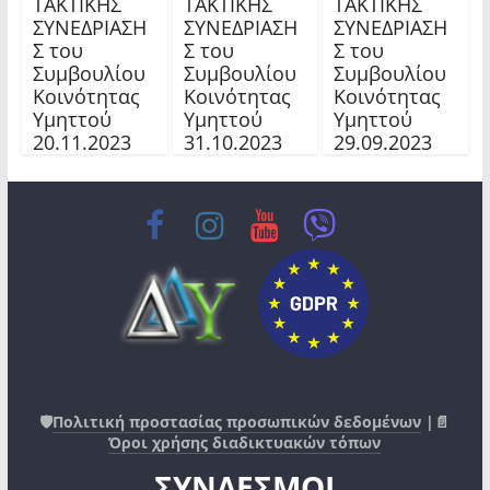
TAKTIKHΣ
TAKTIKHΣ
TAKTIKHΣ
ΣΥΝΕΔΡΙΑΣΗ
ΣΥΝΕΔΡΙΑΣΗ
ΣΥΝΕΔΡΙΑΣΗ
Σ του
Σ του
Σ του
Συμβουλίου
Συμβουλίου
Συμβουλίου
Κοινότητας
Κοινότητας
Κοινότητας
Υμηττού
Υμηττού
Υμηττού
20.11.2023
31.10.2023
29.09.2023
🛡️
Πολιτική προστασίας προσωπικών δεδομένων
|📄
Όροι χρήσης διαδικτυακών τόπων
ΣΥΝΔΕΣΜΟΙ