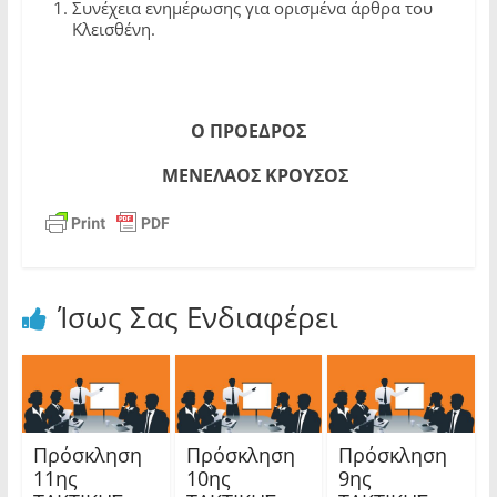
Συνέχεια ενημέρωσης για ορισμένα άρθρα του
Κλεισθένη.
Ο ΠΡΟΕΔΡΟΣ
ΜΕΝΕΛΑΟΣ ΚΡΟΥΣΟΣ
Ίσως Σας Ενδιαφέρει
Πρόσκληση
Πρόσκληση
Πρόσκληση
11ης
10ης
9ης