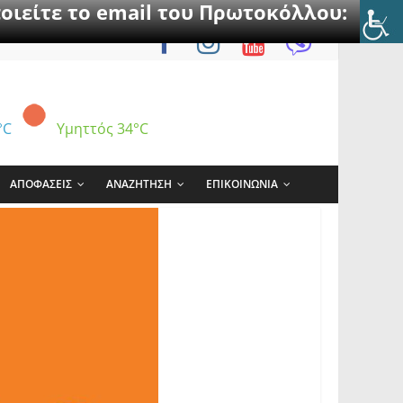
οιείτε το email του Πρωτοκόλλου:
°C
Υμηττός
34°C
ΑΠΟΦΑΣΕΙΣ
ΑΝΑΖΗΤΗΣΗ
ΕΠΙΚΟΙΝΩΝΙΑ