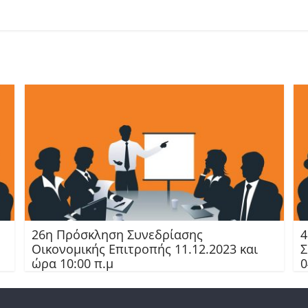
26η Πρόσκληση Συνεδρίασης
4
Οικονομικής Επιτροπής 11.12.2023 και
Σ
ώρα 10:00 π.μ
0