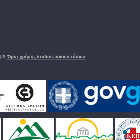
|📄
Όροι χρήσης διαδικτυακών τόπων