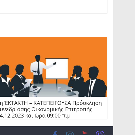
η ΈΚΤΑΚΤΗ – ΚΑΤΕΠΕΙΓΟΥΣΑ Πρόσκληση
υνεδρίασης Οικονομικής Επιτροπής
4.12.2023 και ώρα 09:00 π.μ