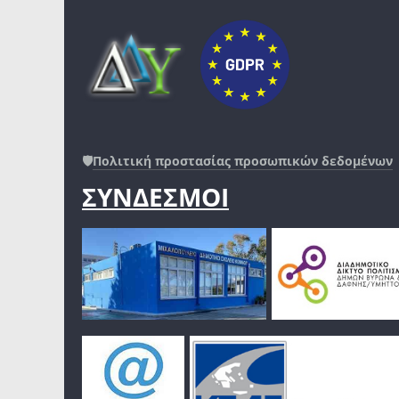
🛡️
Πολιτική προστασίας προσωπικών δεδομένων
ΣΥΝΔΕΣΜΟΙ