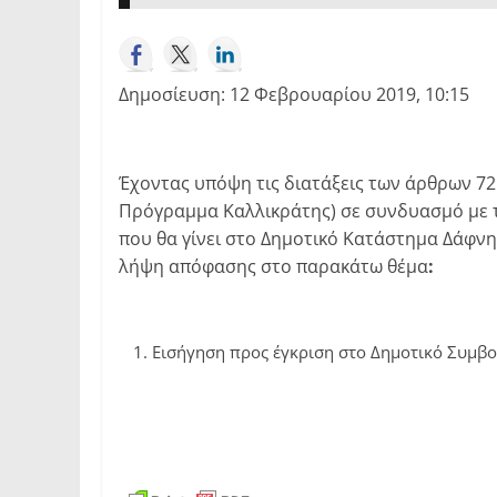
Δημοσίευση: 12 Φεβρουαρίου 2019, 10:15
Έχοντας υπόψη τις διατάξεις των άρθρων 72 
Πρόγραμμα Καλλικράτης) σε συνδυασμό με τι
που θα γίνει στο Δημοτικό Κατάστημα Δάφνη
λήψη απόφασης στο παρακάτω θέμα
:
Εισήγηση προς έγκριση στο Δημοτικό Συμβ