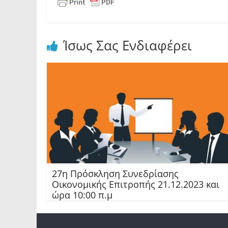
Ίσως Σας Ενδιαφέρει
27η Πρόσκληση Συνεδρίασης
Οικονομικής Επιτροπής 21.12.2023 και
ώρα 10:00 π.μ