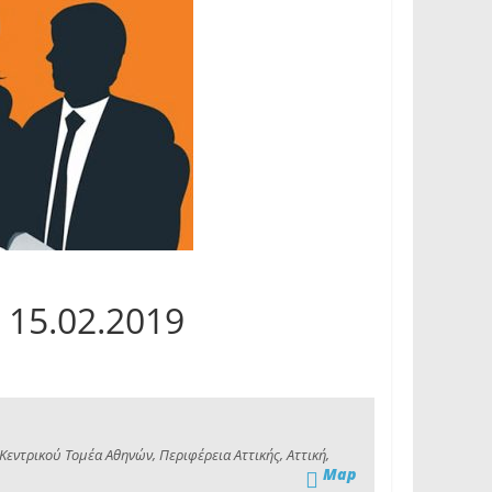
 15.02.2019
εντρικού Τομέα Αθηνών, Περιφέρεια Αττικής, Αττική,
Map