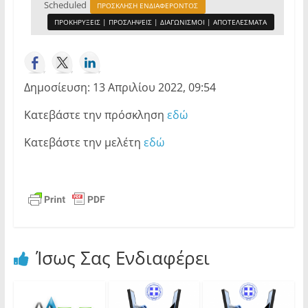
Scheduled
ΠΡΟΣΚΛΗΣΗ ΕΝΔΙΑΦΕΡΟΝΤΟΣ
ΠΡΟΚΗΡΥΞΕΙΣ | ΠΡΟΣΛΗΨΕΙΣ | ΔΙΑΓΩΝΙΣΜΟΙ | ΑΠΟΤΕΛΕΣΜΑΤΑ
Δημοσίευση: 13 Απριλίου 2022, 09:54
Κατεβάστε την πρόσκληση
εδώ
Κατεβάστε την μελέτη
εδώ
Ίσως Σας Ενδιαφέρει