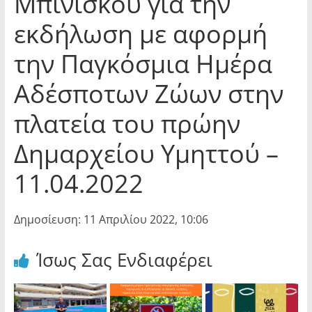
Μπινίσκου για την
εκδήλωση με αφορμή
την Παγκόσμια Ημέρα
Αδέσποτων Ζώων στην
πλατεία του πρώην
Δημαρχείου Υμηττού –
11.04.2022
Δημοσίευση: 11 Απριλίου 2022, 10:06
Ίσως Σας Ενδιαφέρει