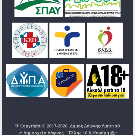
🔰 Copyright © 2017-2026
Δήμος Δάφνης-Υμηττού
📌 Δημαρχείο Δάφνης | Έλλης 16 & Κανάρη 📩 :