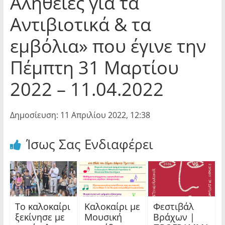
Αλήθειες για τα
Αντιβιοτικά & τα
εμβόλια» που έγινε την
Πέμπτη 31 Μαρτίου
2022 – 11.04.2022
Δημοσίευση: 11 Απριλίου 2022, 12:38
Ίσως Σας Ενδιαφέρει
Το καλοκαίρι
Καλοκαίρι με
Φεστιβάλ
ξεκίνησε με
Μουσική
Βράχων |