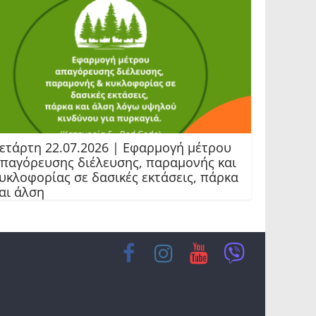
ετάρτη 22.07.2026 | Εφαρμογή μέτρου
παγόρευσης διέλευσης, παραμονής και
υκλοφορίας σε δασικές εκτάσεις, πάρκα
αι άλση