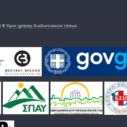
|📄
Όροι χρήσης διαδικτυακών τόπων