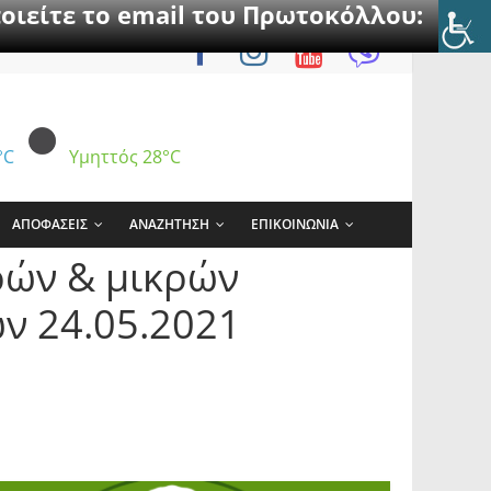
οιείτε το email του Πρωτοκόλλου:
°C
Υμηττός
28°C
ΑΠΟΦΑΣΕΙΣ
ΑΝΑΖΗΤΗΣΗ
ΕΠΙΚΟΙΝΩΝΙΑ
ρών & μικρών
ν 24.05.2021