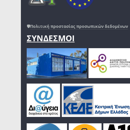
🛡️
Πολιτική προστασίας προσωπικών δεδομένων
ΣΥΝΔΕΣΜΟΙ