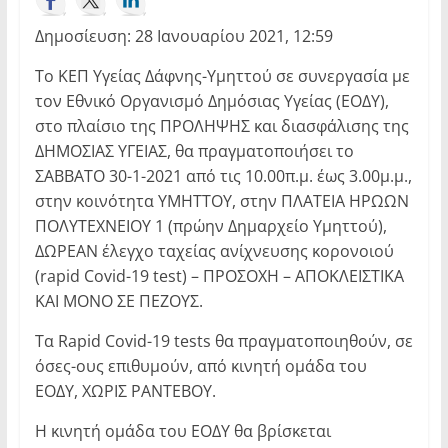
Δημοσίευση: 28 Ιανουαρίου 2021, 12:59
Το ΚΕΠ Υγείας Δάφνης-Υμηττού σε συνεργασία με
τον Εθνικό Οργανισμό Δημόσιας Υγείας (ΕΟΔΥ),
στο πλαίσιο της ΠΡΟΛΗΨΗΣ και διασφάλισης της
ΔΗΜΟΣΙΑΣ ΥΓΕΙΑΣ, θα πραγματοποιήσει το
ΣΑΒΒΑΤΟ 30-1-2021 από τις 10.00π.μ. έως 3.00μ.μ.,
στην κοινότητα ΥΜΗΤΤΟΥ, στην ΠΛΑΤΕΙΑ ΗΡΩΩΝ
ΠΟΛΥΤΕΧΝΕΙΟΥ 1 (πρώην Δημαρχείο Υμηττού),
ΔΩΡΕΑΝ έλεγχο ταχείας ανίχνευσης κορονοιού
(rapid Covid-19 test) – ΠΡΟΣΟΧΗ – ΑΠΟΚΛΕΙΣΤΙΚΑ
ΚΑΙ ΜΟΝΟ ΣΕ ΠΕΖΟΥΣ.
Τα Rapid Covid-19 tests θα πραγματοποιηθούν, σε
όσες-ους επιθυμούν, από κινητή ομάδα του
ΕΟΔΥ, ΧΩΡΙΣ ΡΑΝΤΕΒΟΥ.
Η κινητή ομάδα του ΕΟΔΥ θα βρίσκεται