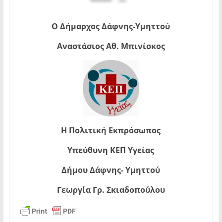
Ο Δήμαρχος Δάφνης-Υμηττού
Αναστάσιος Αθ. Μπινίσκος
Η Πολιτική Εκπρόσωπος
Υπεύθυνη ΚΕΠ Υγείας
Δήμου Δάφνης- Υμηττού
Γεωργία Γρ. Σκιαδοπούλου