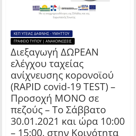
ΚΕΠ ΥΓΕΙΑΣ ΔΑΦΝΗΣ - ΥΜΗΤΤΟΥ
ΓΡΑΦΕΙΟ ΤΥΠΟΥ | ΑΝΑΚΟΙΝΩΣΕΙΣ
Διεξαγωγή ΔΩΡΕΑΝ
ελέγχου ταχείας
ανίχνευσης κορονοϊού
(RAPID covid-19 TEST) –
Προσοχή ΜΟΝΟ σε
πεζούς – Το Σάββατο
30.01.2021 και ώρα 10:00
– 15:00, στην Kοινότητα