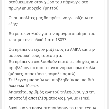
σταθμευμένη στον χώρο του πάρκινγκ, στο
πρώην Δημαρχείο Υμηττού.
Οι συμπολίτες μας θα πρέπει να γνωρίζουν τα
εξής:
Θα μετακινηθούν για την πραγματοποίηση του
τεστ με τον κωδικό 1 στο 13033.
Θα πρέπει να έχουν μαζί τους το ΑΜΚΑ και την
αστυνομική τους ταυτότητα.
Θα πρέπει να ακολουθούν πιστά τις οδηγίες που
προβλέπονται από τα υγειονομικά πρωτόκολλα
(μάσκες, αποστάσεις ασφαλείας κτλ)
Σε έλεγχο μπορούν να υποβληθούν και παιδιά
άνω των 10 ετών.
Απαιτείται αριθμός κινητού τηλεφώνου για την
αποστολή αποτελέσματος ως μήνυμα (sms).
Δικαίωμα να πραγματοποιήσουν το τεστ, έχουν