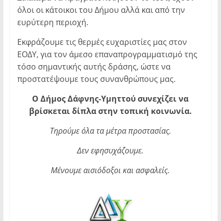
όλοι οι κάτοικοι του Δήμου αλλά και από την
ευρύτερη περιοχή.
Εκφράζουμε τις θερμές ευχαριστίες μας στον
ΕΟΔΥ, για τον άμεσο επαναπρογραμματισμό της
τόσο σημαντικής αυτής δράσης, ώστε να
προστατέψουμε τους συνανθρώπους μας.
Ο Δήμος Δάφνης-Υμηττού συνεχίζει να
βρίσκεται δίπλα στην τοπική κοινωνία.
Τηρούμε όλα τα μέτρα προστασίας.
Δεν εφησυχάζουμε.
Μένουμε αισιόδοξοι και ασφαλείς.