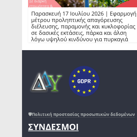
Παρασκευή 17 Ιουλίου 2026 | Εφαρμογή
μέτρου προληπτικής απαγόρευσης
διέλευσης, παραμονής και κυκλοφορίας
σε δασικές εκτάσεις, πάρκα και άλση
λόγω υψηλού κινδύνου για πυρκαγιά
🛡️
Πολιτική προστασίας προσωπικών δεδομένων
ΣΥΝΔΕΣΜΟΙ