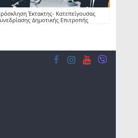
ρόσκληση Έκτακτης- Κατεπείγουσας
υνεδρίασης Δημοτικής Επιτροπής