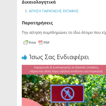
Δικαιολογητικά
ΑΙΤΗΣΗ ΠΑΡΑΤΑΣΗΣ ΕΚΤΑΦΗΣ
Παρατηρήσεις
Την αίτηση συμπληρώνει το ίδιο άτομο που είχ
Ίσως Σας Ενδιαφέρει