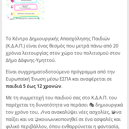
Το Κέντρο Δημιουργικής Απασχόλησης Παιδιών
(Κ.Δ.Α.Π.) είναι ένας θεσμός που μετρά πάνω από 20
χρόνια λειτουργίας στον χώρο του πολιτισμού στον
Δήμο Δάφνης-Υμηττού.
Είναι συγχρηματοδοτούμενο πρόγραμμα από την
Ευρωπαϊκή Ένωση μέσω ΕΣΠΑ και αναφέρεται σε
παιδιά 5 έως 12 χρονών
.
Με τη συμμετοχή του παιδιού σας στο Κ.Δ.Α.Π. του
παρέχεται τη δυνατότητα να περάσει 🎭 δημιουργικά
τον χρόνο του, 🎶να ανακαλύψει νέες ασχολίες, 🧩να
παίξει και να 🤝κοινωνικοποιηθεί σε ένα ασφαλές και
φιλικό περιβάλλον, όπου ενθαρρύνεται η φαντασία,