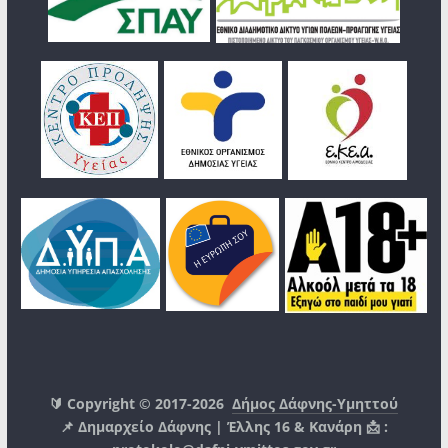
🔰 Copyright © 2017-2026
Δήμος Δάφνης-Υμηττού
📌 Δημαρχείο Δάφνης | Έλλης 16 & Κανάρη 📩 :