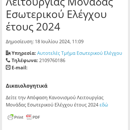
Λειτουργίας Μονάδας
Εσωτερικού Ελέγχου
έτους 2024
Δημοσίευση: 18 Ιουλίου 2024, 11:09
Υπηρεσία:
Αυτοτελές Τμήμα Εσωτερικού Ελέγχου
Τηλέφωνα:
2109760186
E-mail:
blank
Δικαιολογητικά
Δείτε την Απόφαση Κανονισμού Λειτουργίας
Μονάδας Εσωτερικού Ελέγχου έτους 2024
εδώ