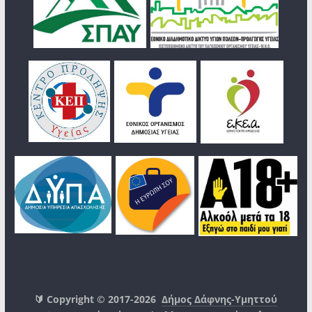
🔰 Copyright © 2017-2026
Δήμος Δάφνης-Υμηττού