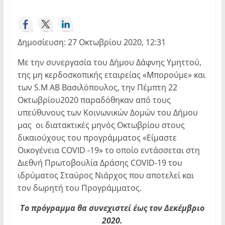
Δημοσίευση: 27 Οκτωβρίου 2020, 12:31
Με την συνεργασία του Δήμου Δάφνης Υμηττού,
της μη κερδοσκοπικής εταιρείας «Μπορούμε» και
των S.M AB Βασιλόπουλος, την Πέμπτη 22
Οκτωβρίου2020 παραδόθηκαν από τους
υπεύθυνους των Κοινωνικών Δομών του Δήμου
μας οι διατακτικές μηνός Οκτωβρίου στους
δικαιούχους του προγράμματος «Είμαστε
Οικογένεια COVID -19» το οποίο εντάσσεται στη
Διεθνή Πρωτοβουλία Δράσης COVID-19 του
ιδρύματος Σταύρος Νιάρχος που αποτελεί και
τον δωρητή του Προγράμματος.
Το πρόγραμμα θα συνεχιστεί έως τον Δεκέμβριο
2020.