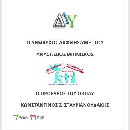
Ο ΔΗΜΑΡΧΟΣ ΔΑΦΝΗΣ-ΥΜΗΤΤΟΥ
ΑΝΑΣΤΑΣΙΟΣ ΜΠΙΝΙΣΚΟΣ
Ο ΠΡΟΕΔΡΟΣ ΤΟΥ ΟΚΠΔΥ
ΚΩΝΣΤΑΝΤΙΝΟΣ Σ. ΣΤΑΥΡΙΑΝΟΥΔΑΚΗΣ