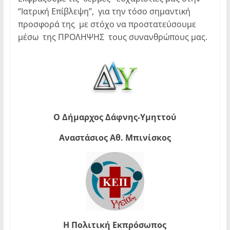
‘’Ιατρική Επίβλεψη’’, για την τόσο σημαντική
προσφορά της με στόχο να προστατεύσουμε
μέσω της ΠΡΟΛΗΨΗΣ τους συνανθρώπους μας.
Ο Δήμαρχος Δάφνης-Υμηττού
Αναστάσιος Αθ. Μπινίσκος
Η Πολιτική Εκπρόσωπος