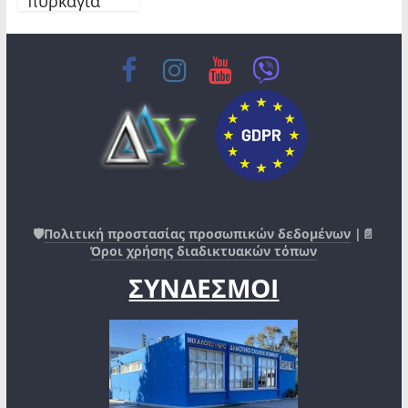
πυρκαγιά
🛡️
Πολιτική προστασίας προσωπικών δεδομένων
|📄
Όροι χρήσης διαδικτυακών τόπων
ΣΥΝΔΕΣΜΟΙ