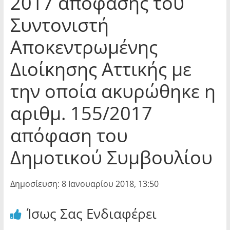
2017 απόφασης του
Συντονιστή
Αποκεντρωμένης
Διοίκησης Αττικής με
την οποία ακυρώθηκε η
αριθμ. 155/2017
απόφαση του
Δημοτικού Συμβουλίου
Δημοσίευση: 8 Ιανουαρίου 2018, 13:50
Ίσως Σας Ενδιαφέρει