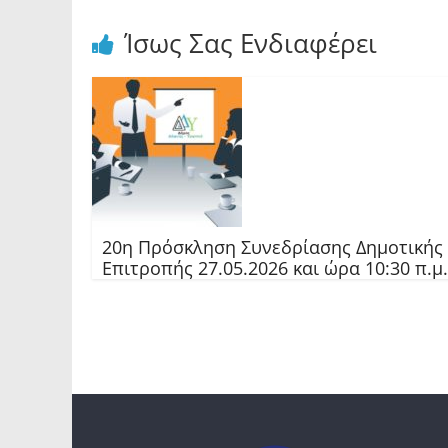
Ίσως Σας Ενδιαφέρει
20η Πρόσκληση Συνεδρίασης Δημοτικής
Επιτροπής 27.05.2026 και ώρα 10:30 π.μ.