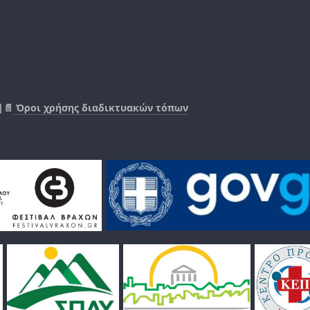
|📄
Όροι χρήσης διαδικτυακών τόπων