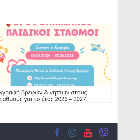
γγραφή βρεφών & νηπίων στους
ταθμούς για το έτος 2026 – 2027