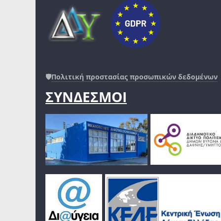
🛡️
Πολιτική προστασίας προσωπικών δεδομένων
ΣΥΝΔΕΣΜΟΙ