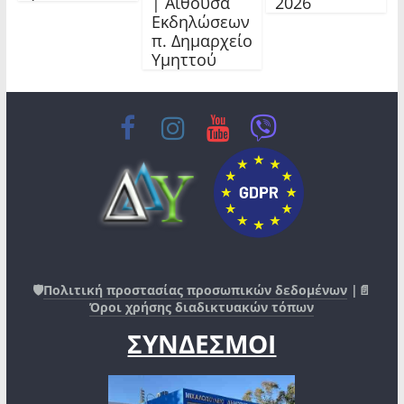
| Αίθουσα
2026
Εκδηλώσεων
π. Δημαρχείο
Υμηττού
🛡️
Πολιτική προστασίας προσωπικών δεδομένων
|📄
Όροι χρήσης διαδικτυακών τόπων
ΣΥΝΔΕΣΜΟΙ