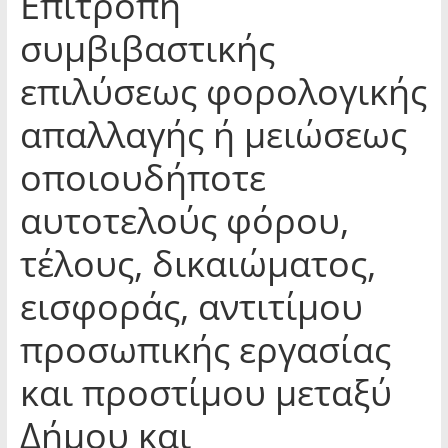
Επιτροπή
συμβιβαστικής
επιλύσεως φορολογικής
απαλλαγής ή μειώσεως
οποιουδήποτε
αυτοτελούς φόρου,
τέλους, δικαιώματος,
εισφοράς, αντιτίμου
προσωπικής εργασίας
και προστίμου μεταξύ
Δήμου και