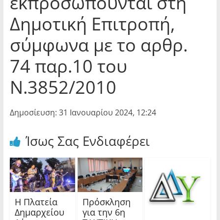
εκπροσωπούνται στη
Δημοτική Επιτροπή,
σύμφωνα με το αρθρ.
74 παρ.10 του
Ν.3852/2010
Δημοσίευση: 31 Ιανουαρίου 2024, 12:24
Ίσως Σας Ενδιαφέρει
Η Πλατεία
Πρόσκληση
Δημαρχείου
για την 6η