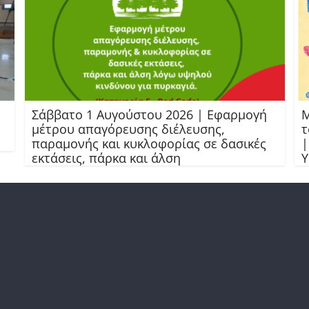
Σάββατο 1 Αυγούστου 2026 | Εφαρμογή
Μ
μέτρου απαγόρευσης διέλευσης,
τ
παραμονής και κυκλοφορίας σε δασικές
|
εκτάσεις, πάρκα και άλση
Υ