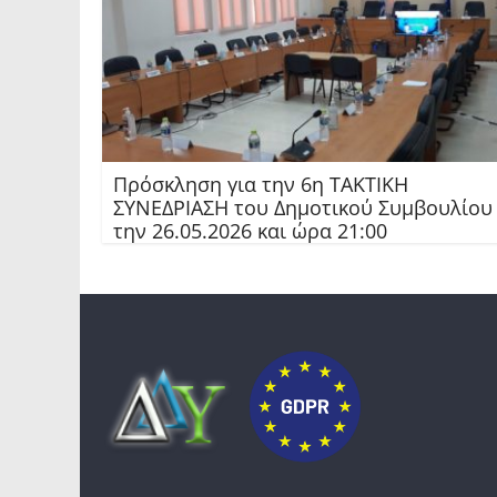
Πρόσκληση για την 6η ΤΑΚΤΙΚΗ
ΣΥΝΕΔΡΙΑΣΗ του Δημοτικού Συμβουλίου
την 26.05.2026 και ώρα 21:00