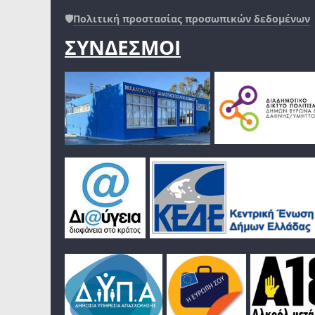
🛡️
Πολιτική προστασίας προσωπικών δεδομένων
ΣΥΝΔΕΣΜΟΙ