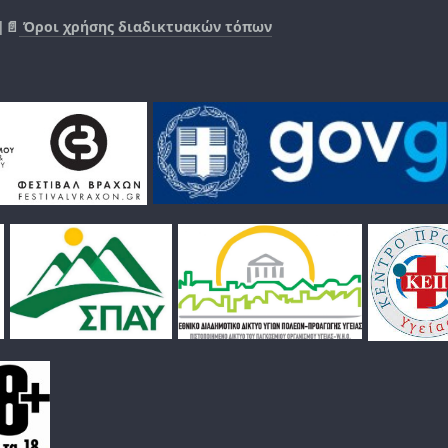
|📄
Όροι χρήσης διαδικτυακών τόπων