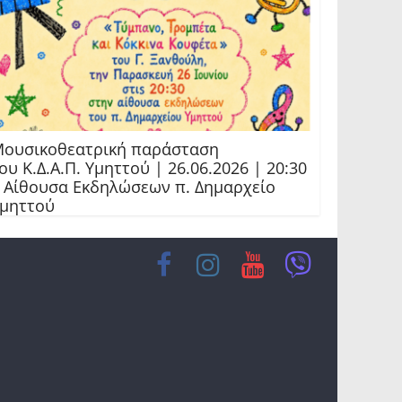
ουσικοθεατρική παράσταση
ου Κ.Δ.Α.Π. Υμηττού | 26.06.2026 | 20:30
 Αίθουσα Εκδηλώσεων π. Δημαρχείο
μηττού