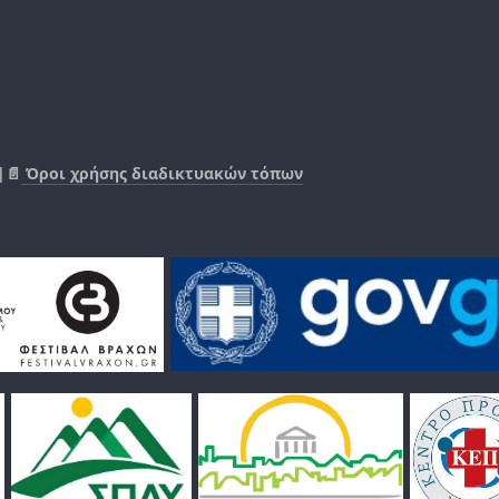
|📄
Όροι χρήσης διαδικτυακών τόπων