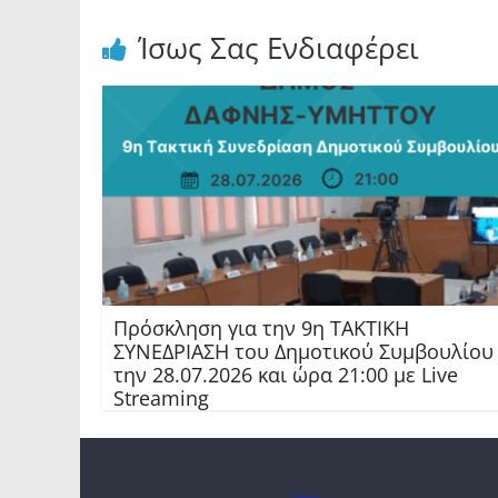
Ίσως Σας Ενδιαφέρει
Πρόσκληση για την 9η ΤΑΚΤΙΚΗ
ΣΥΝΕΔΡΙΑΣΗ του Δημοτικού Συμβουλίου
την 28.07.2026 και ώρα 21:00 με Live
Streaming