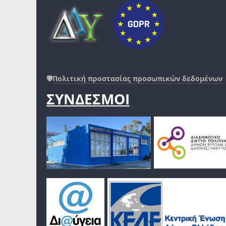
🛡️
Πολιτική προστασίας προσωπικών δεδομένων
ΣΥΝΔΕΣΜΟΙ