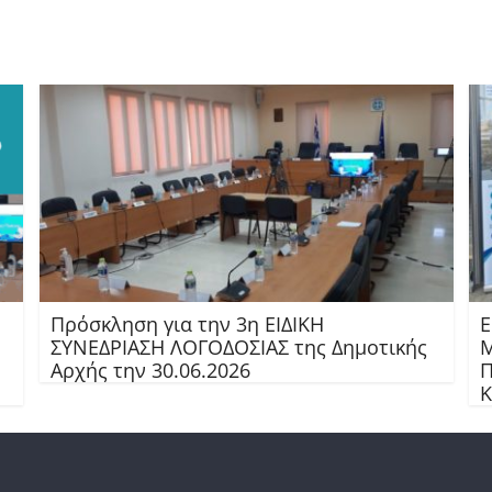
Πρόσκληση για την 3η ΕΙΔΙΚΗ
Ε
ΣΥΝΕΔΡΙΑΣΗ ΛΟΓΟΔΟΣΙΑΣ της Δημοτικής
Μ
Αρχής την 30.06.2026
Π
Κ