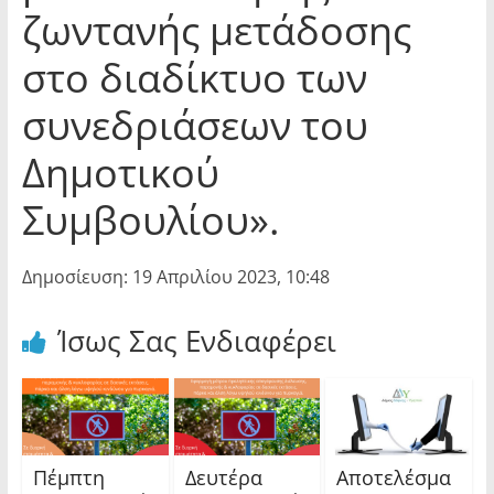
ζωντανής μετάδοσης
στο διαδίκτυο των
συνεδριάσεων του
Δημοτικού
Συμβουλίου».
Δημοσίευση: 19 Απριλίου 2023, 10:48
Ίσως Σας Ενδιαφέρει
Πέμπτη
Δευτέρα
Αποτελέσμα