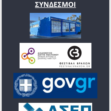
ΣΥΝΔΕΣΜΟΙ