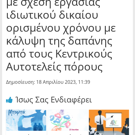
με σχέση εργασίας
ιδιωτικού δικαίου
ορισμένου χρόνου με
κάλυψη της δαπάνης
από τους Κεντρικούς
Αυτοτελείς πόρους
Δημοσίευση: 18 Απριλίου 2023, 11:39
Ίσως Σας Ενδιαφέρει