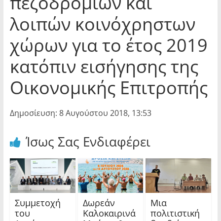
πεζοδρομίων και
λοιπών κοινόχρηστων
χώρων για το έτος 2019
κατόπιν εισήγησης της
Οικονομικής Επιτροπής
Δημοσίευση: 8 Αυγούστου 2018, 13:53
Ίσως Σας Ενδιαφέρει
Συμμετοχή
Δωρεάν
Μια
του
Καλοκαιρινά
πολιτιστική