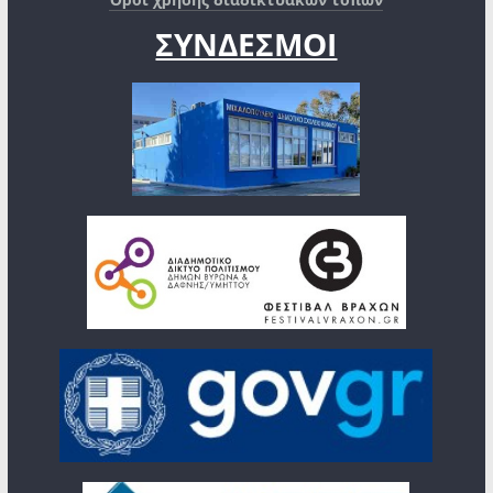
ΣΥΝΔΕΣΜΟΙ