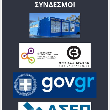
ΣΥΝΔΕΣΜΟΙ