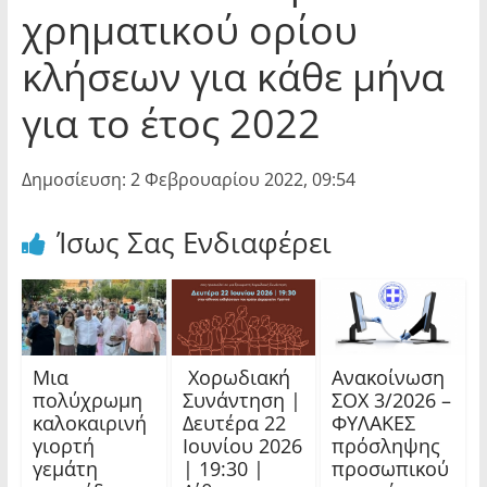
χρηματικού ορίου
κλήσεων για κάθε μήνα
για το έτος 2022
Δημοσίευση: 2 Φεβρουαρίου 2022, 09:54
Ίσως Σας Ενδιαφέρει
Μια
Χορωδιακή
Ανακοίνωση
πολύχρωμη
Συνάντηση |
ΣΟΧ 3/2026 –
καλοκαιρινή
Δευτέρα 22
ΦΥΛΑΚΕΣ
γιορτή
Ιουνίου 2026
πρόσληψης
γεμάτη
| 19:30 |
προσωπικού