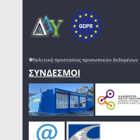
🛡️
Πολιτική προστασίας προσωπικών δεδομένων
ΣΥΝΔΕΣΜΟΙ