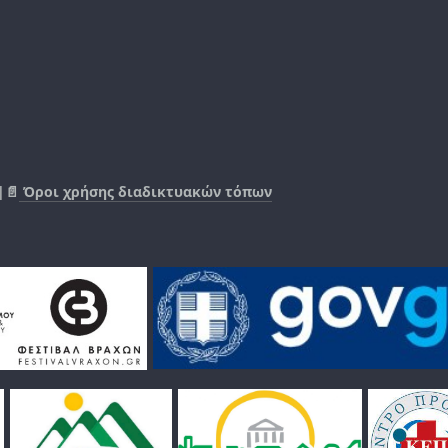
|📄
Όροι χρήσης διαδικτυακών τόπων