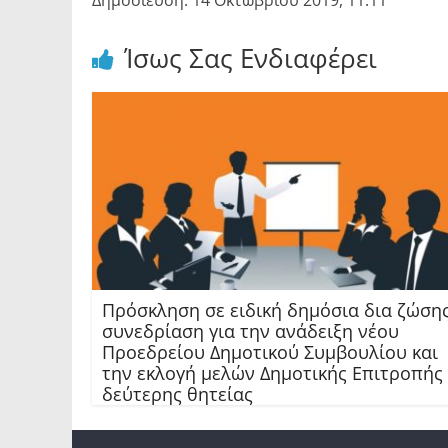
Δημοσίευση: 14 Οκτωβρίου 2019, 11:11
Ίσως Σας Ενδιαφέρει
Πρόσκληση σε ειδική δημόσια δια ζώση
συνεδρίαση για την ανάδειξη νέου
Προεδρείου Δημοτικού Συμβουλίου και
την εκλογή μελών Δημοτικής Επιτροπής
δεύτερης θητείας