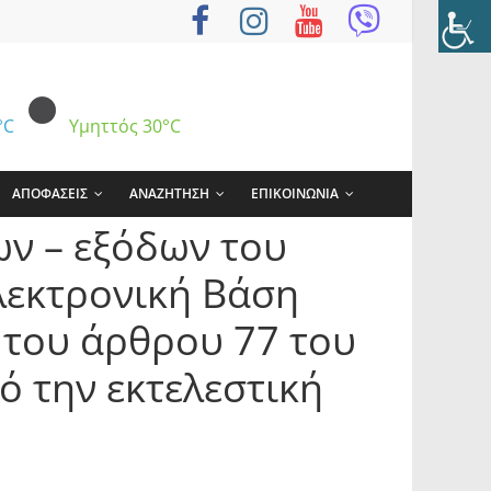
°C
Υμηττός
30°C
ΑΠΟΦΑΣΕΙΣ
ΑΝΑΖΗΤΗΣΗ
ΕΠΙΚΟΙΝΩΝΙΑ
ν – εξόδων του
λεκτρονική Βάση
 του άρθρου 77 του
ό την εκτελεστική