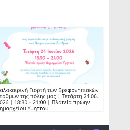
αλοκαιρινή Γιορτή των Βρεφονηπιακών
ταθμών της πόλης μας | Τετάρτη 24.06.
026 | 18:30 – 21:00 | Πλατεία πρώην
ημαρχείου Υμηττού