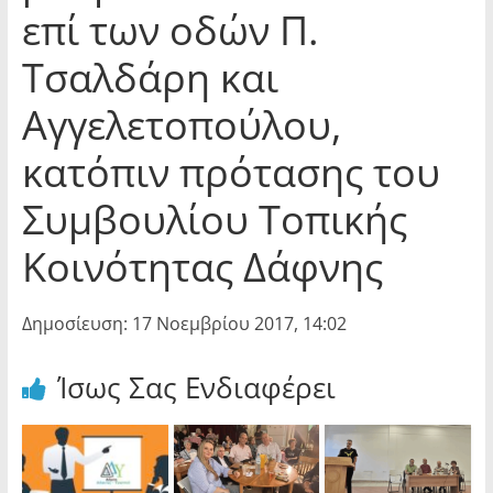
επί των οδών Π.
Τσαλδάρη και
Αγγελετοπούλου,
κατόπιν πρότασης του
Συμβουλίου Τοπικής
Κοινότητας Δάφνης
Δημοσίευση: 17 Νοεμβρίου 2017, 14:02
Ίσως Σας Ενδιαφέρει