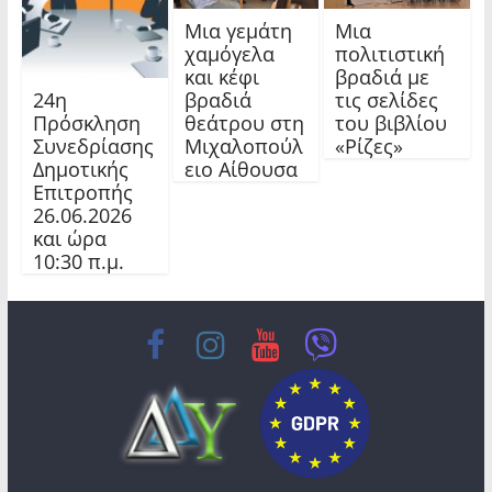
Μια γεμάτη
Μια
χαμόγελα
πολιτιστική
και κέφι
βραδιά με
24η
βραδιά
τις σελίδες
Πρόσκληση
θεάτρου στη
του βιβλίου
Συνεδρίασης
Μιχαλοπούλ
«Ρίζες»
Δημοτικής
ειο Αίθουσα
Επιτροπής
26.06.2026
και ώρα
10:30 π.μ.