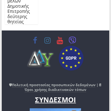
μελών
Δημοτικής
Επιτροπής
δεύτερης
θητείας
🛡️
Πολιτική προστασίας προσωπικών δεδομένων
|📄
Όροι χρήσης διαδικτυακών τόπων
ΣΥΝΔΕΣΜΟΙ